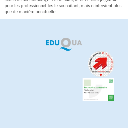
pour les professionnel·les le souhaitant, mais n’intervient plus
que de manière ponctuelle.