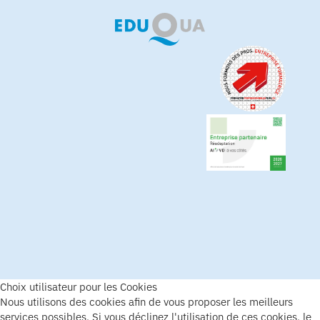
Choix utilisateur pour les Cookies
Nous utilisons des cookies afin de vous proposer les meilleurs
services possibles. Si vous déclinez l'utilisation de ces cookies, le