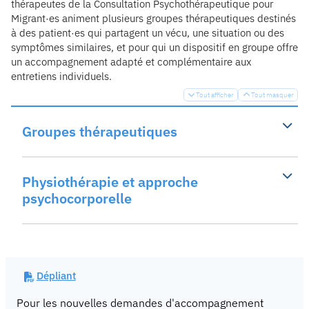
thérapeutes de la Consultation Psychothérapeutique pour
Migrant·es animent plusieurs groupes thérapeutiques destinés
à des patient·es qui partagent un vécu, une situation ou des
symptômes similaires, et pour qui un dispositif en groupe offre
un accompagnement adapté et complémentaire aux
entretiens individuels.
Tout afficher
Tout masquer


Groupes thérapeutiques
Physiothérapie et approche
psychocorporelle
Dépliant
Pour les nouvelles demandes d'accompagnement