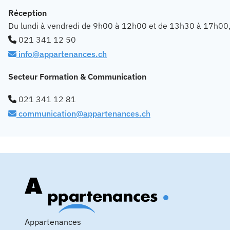
Réception
Du lundi à vendredi de 9h00 à 12h00 et de 13h30 à 17h00
021 341 12 50
info@appartenances.ch
Secteur Formation & Communication
021 341 12 81
communication@appartenances.ch
Appartenances