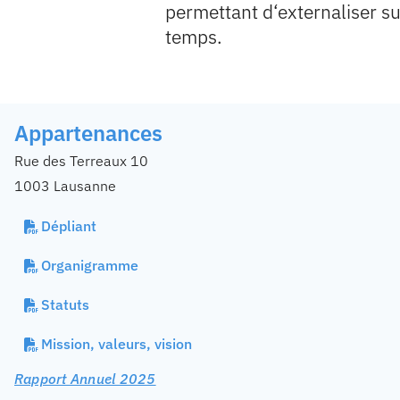
permettant d‘externaliser su
temps.
Appartenances
Rue des Terreaux 10
1003 Lausanne
Dépliant
Organigramme
Statuts
Mission, valeurs, vision
Rapport Annuel 2025