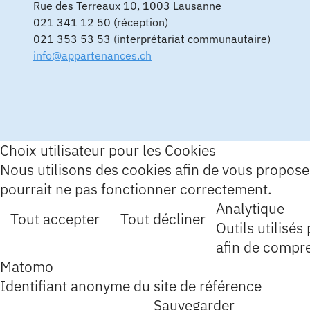
Rue des Terreaux 10, 1003 Lausanne
021 341 12 50 (réception)
021 353 53 53 (interprétariat communautaire)
info@appartenances.ch
Choix utilisateur pour les Cookies
Nous utilisons des cookies afin de vous proposer 
pourrait ne pas fonctionner correctement.
Analytique
Tout accepter
Tout décliner
Outils utilisés
afin de compr
Matomo
Identifiant anonyme du site de référence
Sauvegarder