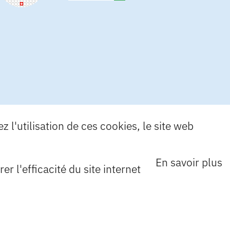
 l'utilisation de ces cookies, le site web
En savoir plus
r l'efficacité du site internet