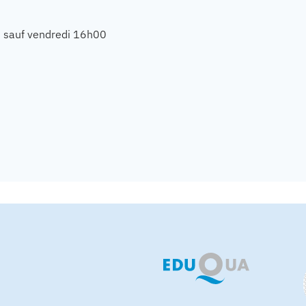
, sauf vendredi 16h00