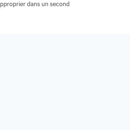
éapproprier dans un second