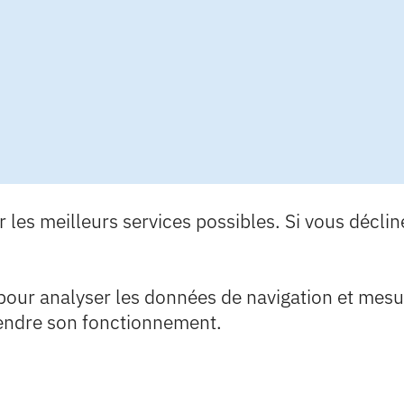
les meilleurs services possibles. Si vous déclinez
 pour analyser les données de navigation et mesure
endre son fonctionnement.