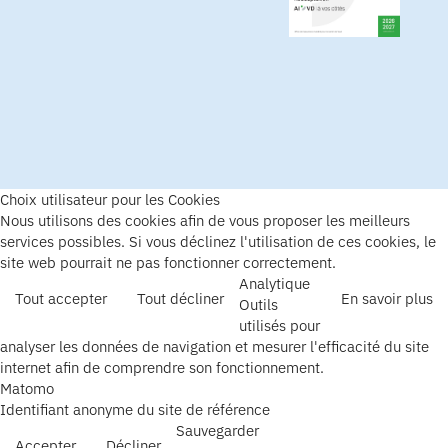
Choix utilisateur pour les Cookies
Nous utilisons des cookies afin de vous proposer les meilleurs
services possibles. Si vous déclinez l'utilisation de ces cookies, le
site web pourrait ne pas fonctionner correctement.
Analytique
Tout accepter
Tout décliner
En savoir plus
Outils
utilisés pour
analyser les données de navigation et mesurer l'efficacité du site
internet afin de comprendre son fonctionnement.
Matomo
Identifiant anonyme du site de référence
Sauvegarder
Accepter
Décliner