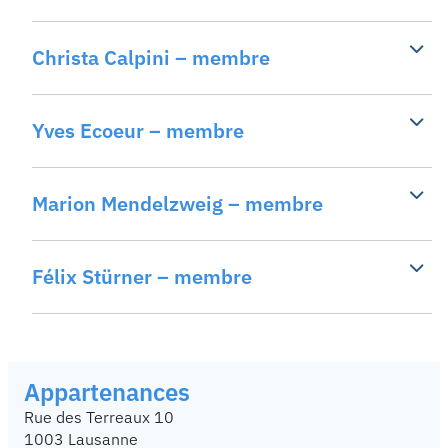
Christa Calpini – membre
Yves Ecoeur – membre
Marion Mendelzweig – membre
Félix Stürner – membre
Appartenances
Rue des Terreaux 10
1003 Lausanne