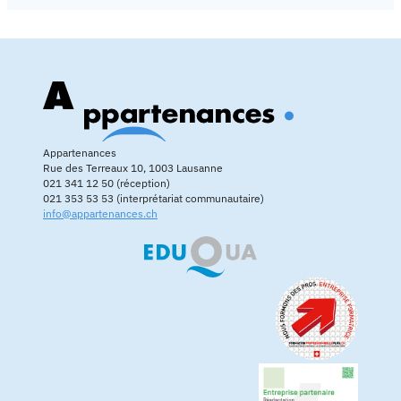
Appartenances
Rue des Terreaux 10, 1003 Lausanne
021 341 12 50 (réception)
021 353 53 53 (interprétariat communautaire)
info@appartenances.ch