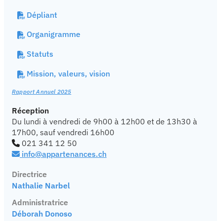
Dépliant
Organigramme
Statuts
Mission, valeurs, vision
Rapport Annuel 2025
Réception
Du lundi à vendredi de 9h00 à 12h00 et de 13h30 à
17h00, sauf vendredi 16h00
021 341 12 50
info@appartenances.ch
Directrice
Nathalie Narbel
Administratrice
Déborah Donoso