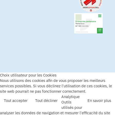
Choix utilisateur pour les Cookies
Nous utilisons des cookies afin de vous proposer les meilleurs
services possibles. Si vous déclinez l'utilisation de ces cookies, le
site web pourrait ne pas fonctionner correctement.
Analytique
Tout accepter
Tout décliner
En savoir plus
Outils
utilisés pour
analyser les données de navigation et mesurer l'efficacité du site