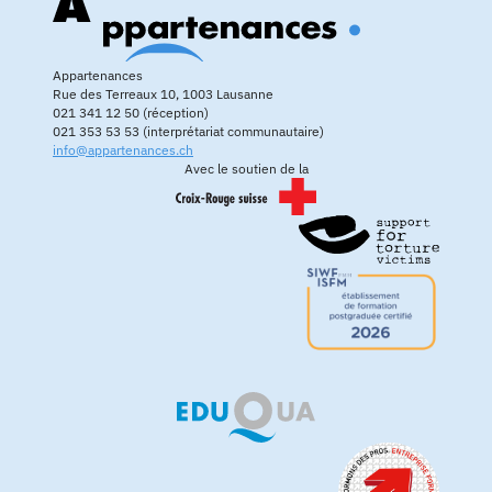
Appartenances
Rue des Terreaux 10, 1003 Lausanne
021 341 12 50 (réception)
021 353 53 53 (interprétariat communautaire)
info@appartenances.ch
Avec le soutien de la