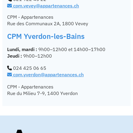
cpm.vevey@appartenances.ch
CPM - Appartenances
Rue des Communaux 2A, 1800 Vevey
CPM Yverdon-les-Bains
Lundi, mardi :
9h00–12h00 et 14h00–17h00
Jeudi :
9h00–12h00
024 425 06 65
cpm.yverdon@appartenances.ch
CPM - Appartenances
Rue du Milieu 7-9, 1400 Yverdon