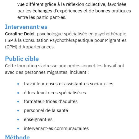
vue différent grâce à la réflexion collective, favorisée
par les échanges d’expériences et de bonnes pratiques
entre les participant·es.
Intervenant·es
Coraline Dolci
, psychologue spécialisée en psychothérapie
FSP à la Consultation Psychothérapeutique pour Migrant·es
(CPM) d’Appartenances
Public cible
Cette formation s’adresse aux professionnel·les travaillant
avec des personnes migrantes, incluant :
travailleur·euses et assistant·es sociaux·les
éducateur·trices spécialisé·es
formateur·trices d'adultes
personnel de la santé
enseignant·es
intervenant·es communautaires
Méthode