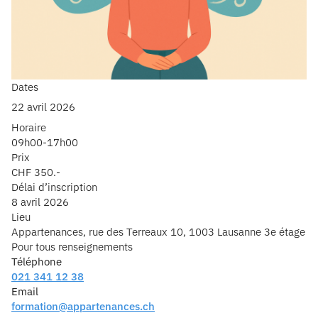
Dates
22 avril 2026
Horaire
09h00-17h00
Prix
CHF 350.-
Délai d’inscription
8 avril 2026
Lieu
Appartenances, rue des Terreaux 10, 1003 Lausanne 3e étage
Pour tous renseignements
Téléphone
021 341 12 38
Email
formation@appartenances.ch