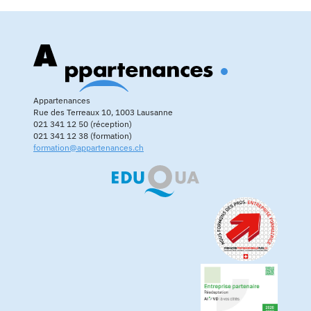
Appartenances
Rue des Terreaux 10, 1003 Lausanne
021 341 12 50 (réception)
021 341 12 38 (formation)
formation@appartenances.ch