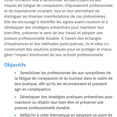
risques de fatigue de compassion, d’épuisement professionnel
et de traumatisme vicariant, tout en leur permettant de
distinguer les diverses manifestations de ces phénomènes.
Elle les encourage à identifier les signes avant-coureurs et à
développer des stratégies préventives pour maintenir leur
bien-être, préserver le sens de leur travail et adopter une
posture professionnelle durable. À travers des échanges
d’expériences et des méthodes participatives, ils et elles co-
construiront des solutions pratiques pour se protéger et mieux
gérer l’impact émotionnel de leur activité professionnelle
Objectifs
Sensibiliser les professionnel·les aux symptômes de
la fatigue de compassion et du burnout dans le cadre de
leur pratique, afin qu’ils les reconnaissent et puissent
agir en conséquence.
Développer des stratégies pratiques préventives pour
maintenir ou rétablir leur bien-être et préserver une
posture professionnelle durable.
Réfléchir à cette thématique en adoptant un point de