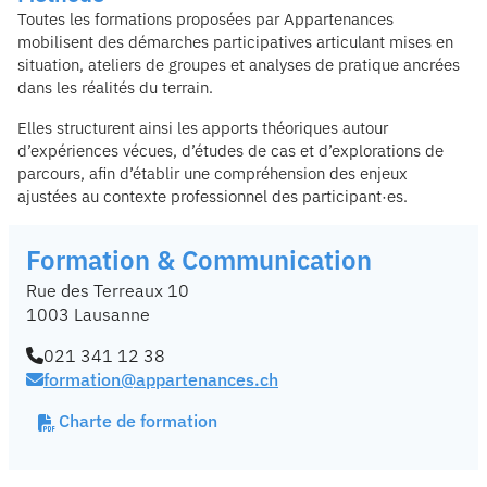
Toutes les formations proposées par Appartenances
mobilisent des démarches participatives articulant mises en
situation, ateliers de groupes et analyses de pratique ancrées
dans les réalités du terrain.
Elles structurent ainsi les apports théoriques autour
d’expériences vécues, d’études de cas et d’explorations de
parcours, afin d’établir une compréhension des enjeux
ajustées au contexte professionnel des participant·es.
Formation & Communication
Rue des Terreaux 10
1003 Lausanne
021 341 12 38
formation@appartenances.ch
Charte de formation