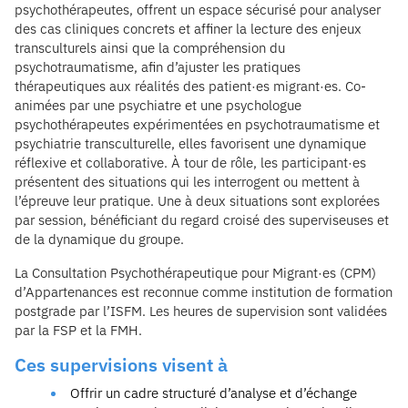
psychothérapeutes, offrent un espace sécurisé pour analyser
des cas cliniques concrets et affiner la lecture des enjeux
transculturels ainsi que la compréhension du
psychotraumatisme, afin d’ajuster les pratiques
thérapeutiques aux réalités des patient·es migrant·es. Co-
animées par une psychiatre et une psychologue
psychothérapeutes expérimentées en psychotraumatisme et
psychiatrie transculturelle, elles favorisent une dynamique
réflexive et collaborative. À tour de rôle, les participant·es
présentent des situations qui les interrogent ou mettent à
l’épreuve leur pratique. Une à deux situations sont explorées
par session, bénéficiant du regard croisé des superviseuses et
de la dynamique du groupe.
La Consultation Psychothérapeutique pour Migrant·es (CPM)
d’Appartenances est reconnue comme institution de formation
postgrade par l’ISFM. Les heures de supervision sont validées
par la FSP et la FMH.
Ces supervisions visent à
Offrir un cadre structuré d’analyse et d’échange