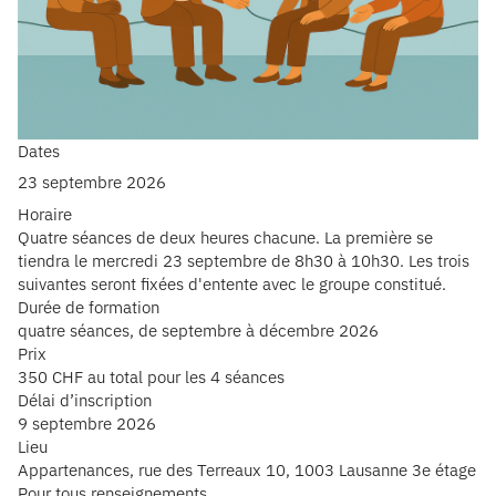
Dates
23 septembre 2026
Horaire
Quatre séances de deux heures chacune. La première se
tiendra le mercredi 23 septembre de 8h30 à 10h30. Les trois
suivantes seront fixées d'entente avec le groupe constitué.
Durée de formation
quatre séances, de septembre à décembre 2026
Prix
350 CHF au total pour les 4 séances
Délai d’inscription
9 septembre 2026
Lieu
Appartenances, rue des Terreaux 10, 1003 Lausanne 3e étage
Pour tous renseignements