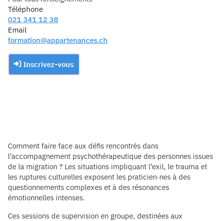
Téléphone
021 341 12 38
Email
formation@appartenances.ch
Inscrivez-vous
Comment faire face aux défis rencontrés dans
l’accompagnement psychothérapeutique des personnes issues
de la migration ? Les situations impliquant l’exil, le trauma et
les ruptures culturelles exposent les praticien·nes à des
questionnements complexes et à des résonances
émotionnelles intenses.
Ces sessions de supervision en groupe, destinées aux