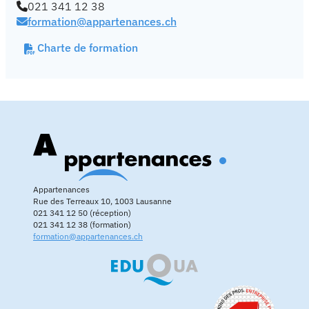
021 341 12 38
formation@appartenances.ch
Charte de formation
Appartenances
Rue des Terreaux 10, 1003 Lausanne
021 341 12 50 (réception)
021 341 12 38 (formation)
formation@appartenances.ch