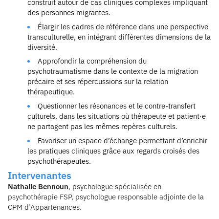
construit autour de cas cliniques complexes impliquant
des personnes migrantes.
Élargir les cadres de référence dans une perspective
transculturelle, en intégrant différentes dimensions de la
diversité.
Approfondir la compréhension du
psychotraumatisme dans le contexte de la migration
précaire et ses répercussions sur la relation
thérapeutique.
Questionner les résonances et le contre-transfert
culturels, dans les situations où thérapeute et patient·e
ne partagent pas les mêmes repères culturels.
Favoriser un espace d’échange permettant d’enrichir
les pratiques cliniques grâce aux regards croisés des
psychothérapeutes.
Intervenantes
Nathalie Bennoun
, psychologue spécialisée en
psychothérapie FSP, psychologue responsable adjointe de la
CPM d’Appartenances.