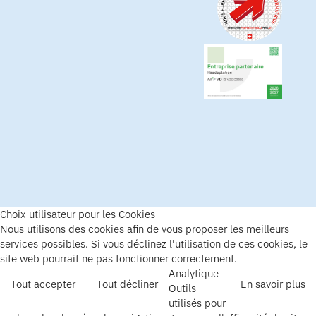
Choix utilisateur pour les Cookies
Nous utilisons des cookies afin de vous proposer les meilleurs
services possibles. Si vous déclinez l'utilisation de ces cookies, le
site web pourrait ne pas fonctionner correctement.
Analytique
Tout accepter
Tout décliner
En savoir plus
Outils
utilisés pour