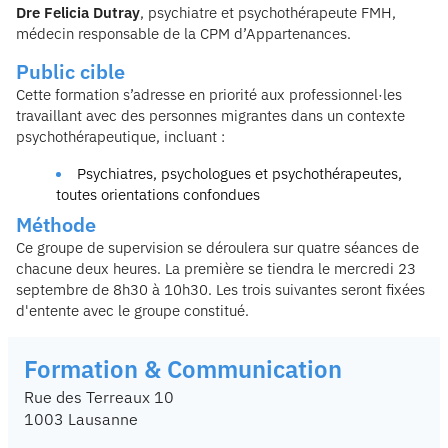
Dre Felicia Dutray
, psychiatre et psychothérapeute FMH,
médecin responsable de la CPM d’Appartenances.
Public cible
Cette formation s’adresse en priorité aux professionnel·les
travaillant avec des personnes migrantes dans un contexte
psychothérapeutique, incluant :
Psychiatres, psychologues et psychothérapeutes,
toutes orientations confondues
Méthode
Ce groupe de supervision se déroulera sur quatre séances de
chacune deux heures. La première se tiendra le mercredi 23
septembre de 8h30 à 10h30. Les trois suivantes seront fixées
d'entente avec le groupe constitué.
Formation & Communication
Rue des Terreaux 10
1003 Lausanne