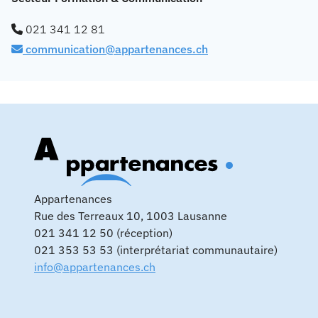
021 341 12 81
communication@appartenances.ch
Appartenances
Rue des Terreaux 10, 1003 Lausanne
021 341 12 50 (réception)
021 353 53 53 (interprétariat communautaire)
info@appartenances.ch