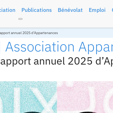
iation
Publications
Bénévolat
Emploi
rapport annuel 2025 d’Appartenances
 | Association App
rapport annuel 2025 d’