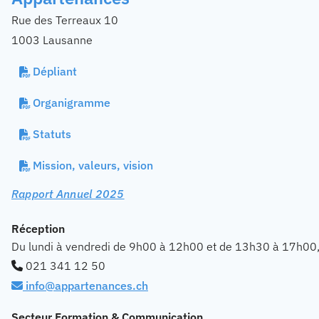
Rue des Terreaux 10
1003 Lausanne
Dépliant
Organigramme
Statuts
Mission, valeurs, vision
Rapport Annuel 2025
Réception
Du lundi à vendredi de 9h00 à 12h00 et de 13h30 à 17h00
021 341 12 50
info@appartenances.ch
Secteur Formation & Communication