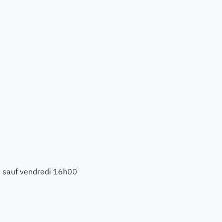
, sauf vendredi 16h00