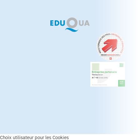
Choix utilisateur pour les Cookies