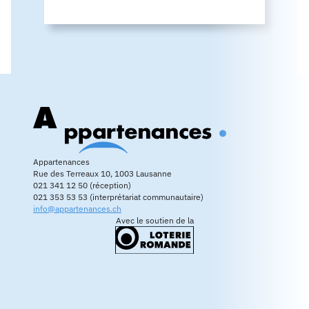
Appartenances
Rue des Terreaux 10, 1003 Lausanne
021 341 12 50 (réception)
021 353 53 53 (interprétariat communautaire)
info@appartenances.ch
Avec le soutien de la