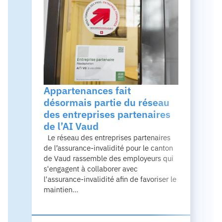
Appartenances fait
désormais partie du réseau
des entreprises partenaires
de l’AI Vaud
Le réseau des entreprises partenaires
de l’assurance-invalidité pour le canton
de Vaud rassemble des employeurs qui
s'engagent à collaborer avec
l'assurance-invalidité afin de favoriser le
maintien...